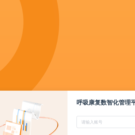
呼吸康复数智化管理